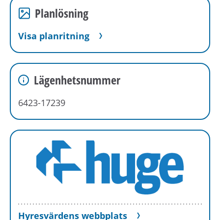
Planlösning
Visa planritning
Lägenhetsnummer
6423-17239
Hyresvärdens webbplats