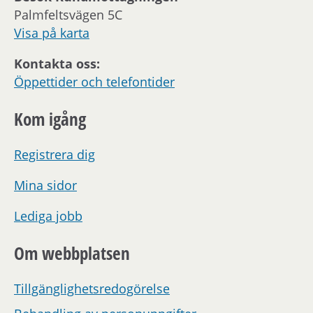
Palmfeltsvägen 5C
Visa på karta
Kontakta oss:
Öppettider och telefontider
Kom igång
Registrera dig
Mina sidor
Lediga jobb
Om webbplatsen
Tillgänglighetsredogörelse