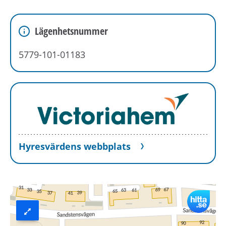
Lägenhetsnummer
5779-101-01183
Hyresvärdens webbplats