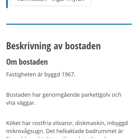
Beskrivning av bostaden
Om bostaden
Fastigheten är byggd 1967.
Bostaden har genomgående parkettgolv och
vita väggar.
Köket har rostfria vitvaror, diskmaskin, inbyggd
mikrovågsugn. Det helkaklade badrummet är