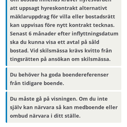
att uppsagt hyreskontrakt alternativt
mäklaruppdrag för villa eller bostadsrätt
kan uppvisas före nytt kontrakt tecknas.
Senast 6 månader efter inflyttningsdatum
ska du kunna visa ett avtal på såld
bostad. Vid skilsmässa krävs kvitto från
tingsrätten på ansökan om skilsmässa.
Du behöver ha goda boendereferenser
från tidigare boende.
Du måste gå på visningen. Om du inte
själv kan närvara så kan medboende eller
ombud närvara i ditt ställe.