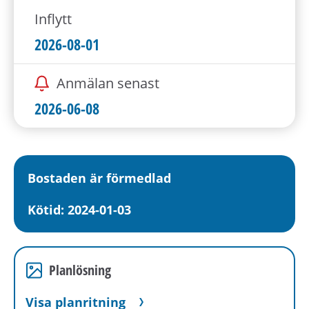
Inflytt
2026-08-01
Anmälan senast
2026-06-08
Bostaden är förmedlad
Kötid: 2024-01-03
Planlösning
Visa planritning