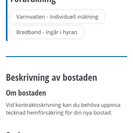
Varmvatten - Individuell mätning
Bredband - ingår i hyran
Beskrivning av bostaden
Om bostaden
Vid kontraktsskrivning kan du behöva uppvisa
tecknad hemförsäkring för din nya bostad.