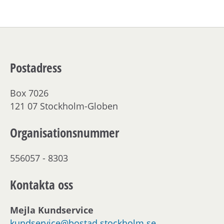
Postadress
Box 7026
121 07 Stockholm-Globen
Organisationsnummer
556057 - 8303
Kontakta oss
Mejla Kundservice
kundservice@bostad.stockholm.se