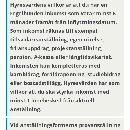
hyresvärden.
Hyresvärdens villkor är att du har en
regelbunden inkomst som varar minst 6
månader framåt från inflyttningsdatum.
Som inkomst räknas till exempel
tillsvidareanställning, egen rörelse,
frilansuppdrag, projektanställning,
pension, A-kassa eller långtidsvikariat.
Inkomsten kan kompletteras med
barnbidrag, föräldrapenning, studiebidrag
eller bostadstillägg. Hyresvärden har som
villkor att du ska styrka inkomst med
minst 1 lönebesked från aktuell
anställning.
Vid anställningsformerna provanställning