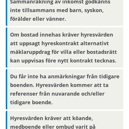
Sammanräkning av inkomst godkänns
inte tillsammans med barn, syskon,
förälder eller vänner.
Om bostad innehas kräver hyresvärden
att uppsagt hyreskontrakt alternativt
mäklaruppdrag för villa eller bostadsrätt
kan uppvisas före nytt kontrakt tecknas.
Du får inte ha anmärkningar från tidigare
boenden. Hyresvärden kommer att ta
referenser från nuvarande och/eller
tidigare boende.
Hyresvärden kräver att köande,
medboende eller ombud varit på