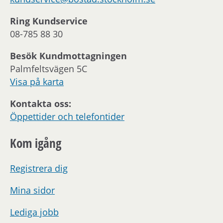
Ring Kundservice
08-785 88 30
Besök Kundmottagningen
Palmfeltsvägen 5C
Visa på karta
Kontakta oss:
Öppettider och telefontider
Kom igång
Registrera dig
Mina sidor
Lediga jobb