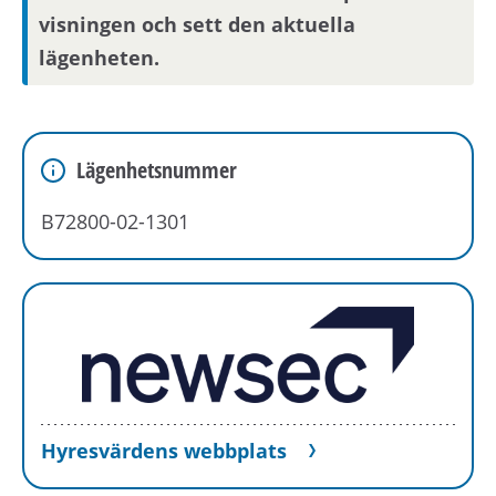
visningen och sett den aktuella
lägenheten.
Lägenhetsnummer
B72800-02-1301
Hyresvärdens webbplats