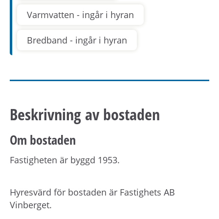
Varmvatten - ingår i hyran
Bredband - ingår i hyran
Beskrivning av bostaden
Om bostaden
Fastigheten är byggd 1953.
Hyresvärd för bostaden är Fastighets AB
Vinberget.