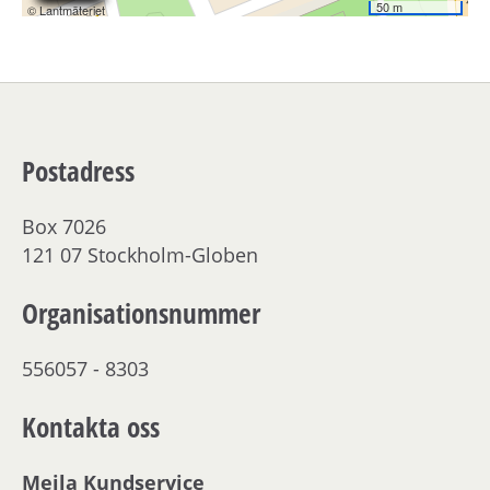
Postadress
Box 7026
121 07 Stockholm-Globen
Organisationsnummer
556057 - 8303
Kontakta oss
Mejla Kundservice