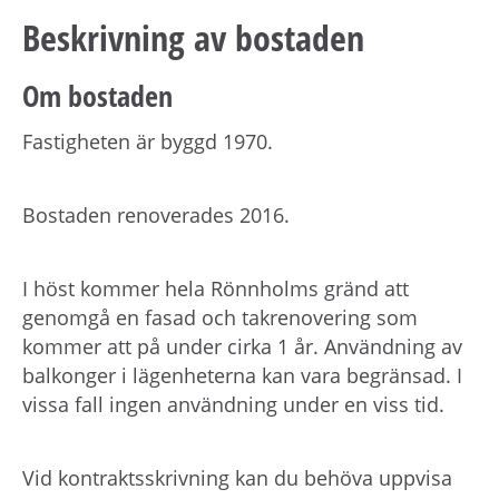
Beskrivning av bostaden
Om bostaden
Fastigheten är byggd 1970.
Bostaden renoverades 2016.
I höst kommer hela Rönnholms gränd att
genomgå en fasad och takrenovering som
kommer att på under cirka 1 år. Användning av
balkonger i lägenheterna kan vara begränsad. I
vissa fall ingen användning under en viss tid.
Vid kontraktsskrivning kan du behöva uppvisa