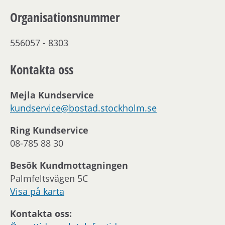
Organisationsnummer
556057 - 8303
Kontakta oss
Mejla Kundservice
kundservice@bostad.stockholm.se
Ring Kundservice
08-785 88 30
Besök Kundmottagningen
Palmfeltsvägen 5C
Visa på karta
Kontakta oss: