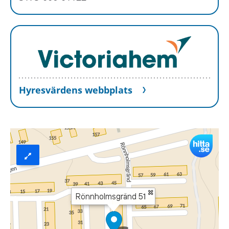
Hyresvärdens webbplats