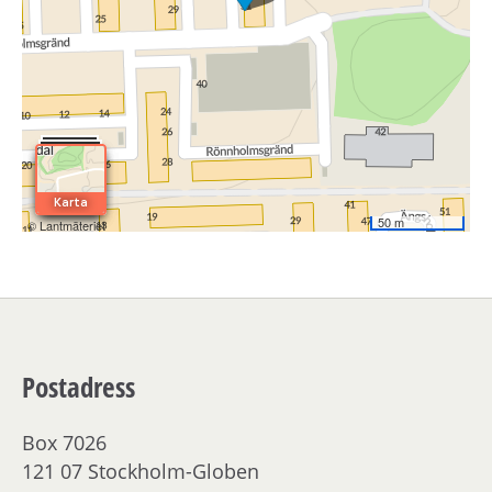
Postadress
Box 7026
121 07 Stockholm-Globen