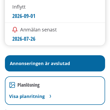
Inflytt
2026-09-01
Anmälan senast
2026-07-26
Annonseringen är avslutad
Planlösning
Visa planritning