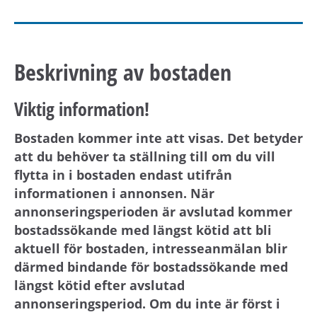
Beskrivning av bostaden
Viktig information!
Bostaden kommer inte att visas. Det betyder
att du behöver ta ställning till om du vill
flytta in i bostaden endast utifrån
informationen i annonsen. När
annonseringsperioden är avslutad kommer
bostadssökande med längst kötid att bli
aktuell för bostaden, intresseanmälan blir
därmed bindande för bostadssökande med
längst kötid efter avslutad
annonseringsperiod. Om du inte är först i