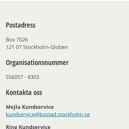
Postadress
Box 7026
121 07 Stockholm-Globen
Organisationsnummer
556057 - 8303
Kontakta oss
Mejla Kundservice
kundservice@bostad.stockholm.se
Ring Kundservice