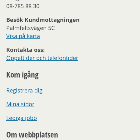
08-785 88 30
Besök Kundmottagningen
Palmfeltsvägen 5C
Visa på karta
Kontakta oss:
Öppettider och telefontider
Kom igång
Registrera dig
Mina sidor
Lediga jobb
Om webbplatsen