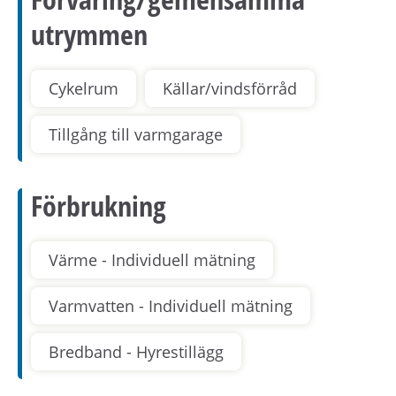
utrymmen
Cykelrum
Källar/vindsförråd
Tillgång till varmgarage
Förbrukning
Värme - Individuell mätning
Varmvatten - Individuell mätning
Bredband - Hyrestillägg