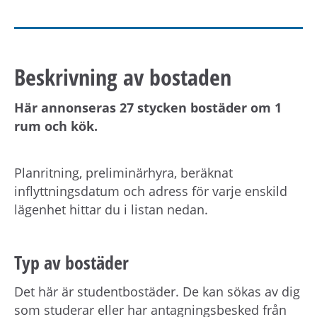
Beskrivning av bostaden
Här annonseras 27 stycken bostäder om 1
rum och kök.
Planritning, preliminärhyra, beräknat
inflyttningsdatum och adress för varje enskild
lägenhet hittar du i listan nedan.
Typ av bostäder
Det här är studentbostäder. De kan sökas av dig
som studerar eller har antagningsbesked från