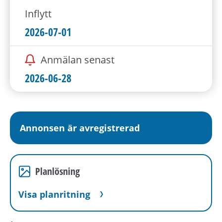
Inflytt
2026-07-01
Anmälan senast
2026-06-28
Annonsen är avregistrerad
Planlösning
Visa planritning