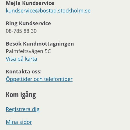
Mejla Kundservice
kundservice@bostad.stockholm.se
Ring Kundservice
08-785 88 30
Besök Kundmottagningen
Palmfeltsvägen 5C
Visa på karta
Kontakta oss:
Öppettider och telefontider
Kom igång
Registrera dig
Mina sidor