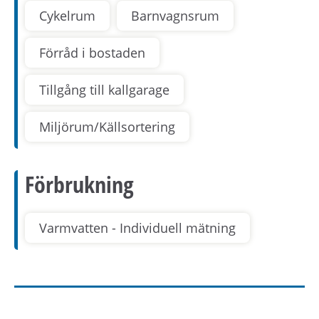
Cykelrum
Barnvagnsrum
Förråd i bostaden
Tillgång till kallgarage
Miljörum/Källsortering
Förbrukning
Varmvatten - Individuell mätning