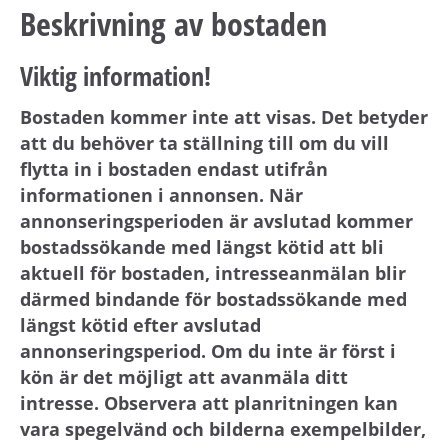
Beskrivning av bostaden
Viktig information!
Bostaden kommer inte att visas. Det betyder
att du behöver ta ställning till om du vill
flytta in i bostaden endast utifrån
informationen i annonsen. När
annonseringsperioden är avslutad kommer
bostadssökande med längst kötid att bli
aktuell för bostaden, intresseanmälan blir
därmed bindande för bostadssökande med
längst kötid efter avslutad
annonseringsperiod. Om du inte är först i
kön är det möjligt att avanmäla ditt
intresse. Observera att planritningen kan
vara spegelvänd och bilderna exempelbilder,