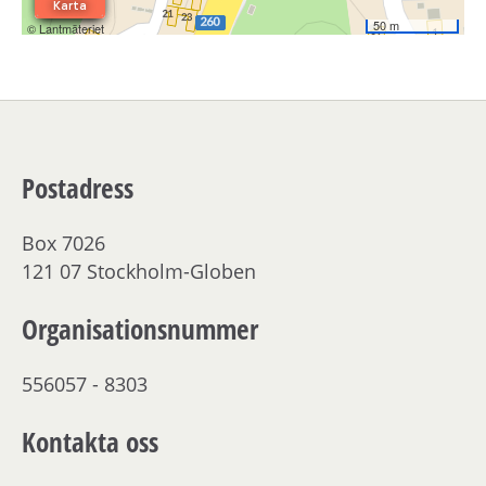
Postadress
Box 7026
121 07 Stockholm-Globen
Organisationsnummer
556057 - 8303
Kontakta oss