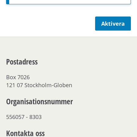
Aktivera
Postadress
Box 7026
121 07 Stockholm-Globen
Organisationsnummer
556057 - 8303
Kontakta oss