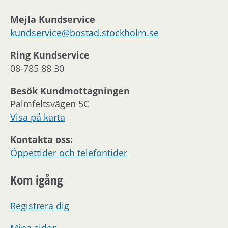
Mejla Kundservice
kundservice@bostad.stockholm.se
Ring Kundservice
08-785 88 30
Besök Kundmottagningen
Palmfeltsvägen 5C
Visa på karta
Kontakta oss:
Öppettider och telefontider
Kom igång
Registrera dig