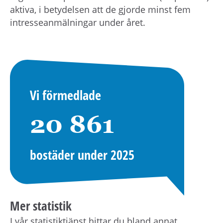
aktiva, i betydelsen att de gjorde minst fem
intresseanmälningar under året.
Vi förmedlade
20 861
bostäder under 2025
Mer statistik
I vår statistiktjänst hittar du bland annat