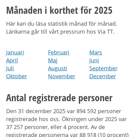
Månaden i korthet för 2025
Här kan du läsa statistik månad för månad.
Länkarna går till vårt pressrum hos Via TT.
Januari
Februari
Mars
April
Maj
Juni
Juli
Augusti
September
Oktober
November
December
Antal registrerade personer
Den 31 december 2025 var 894 592 personer
registrerade hos oss. Ökningen under 2025 var
37 257 personer, eller 4 procent. Av de
registrerade personerna var 88 918 (10 procent)