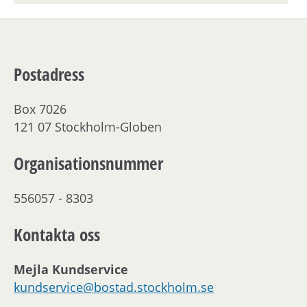
Postadress
Box 7026
121 07 Stockholm-Globen
Organisationsnummer
556057 - 8303
Kontakta oss
Mejla Kundservice
kundservice@bostad.stockholm.se