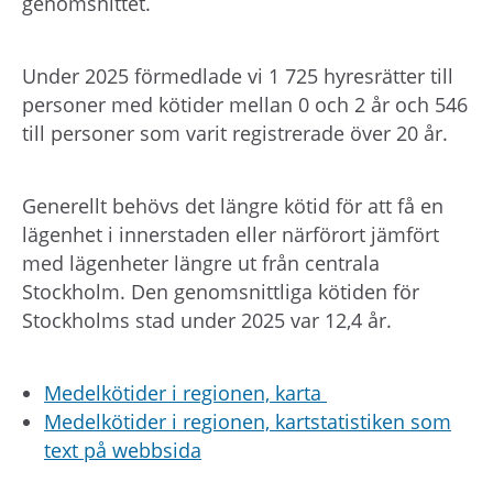
genomsnittet.
Under 2025 förmedlade vi 1 725 hyresrätter till
personer med kötider mellan 0 och 2 år och 546
till personer som varit registrerade över 20 år.
Generellt behövs det längre kötid för att få en
lägenhet i innerstaden eller närförort jämfört
med lägenheter längre ut från centrala
Stockholm. Den genomsnittliga kötiden för
Stockholms stad under 2025 var 12,4 år.
Medelkötider i regionen, karta
Medelkötider i regionen, kartstatistiken som
text på webbsida