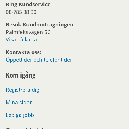
Ring Kundservice
08-785 88 30
Besök Kundmottagningen
Palmfeltsvägen 5C
Visa på karta
Kontakta oss:
Öppettider och telefontider
Kom igång
Registrera dig
Mina sidor
Lediga jobb