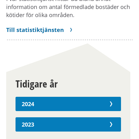
information om antal förmedlade bostäder och
kötider för olika områden.
Till statistiktjänsten
Tidigare år
2024
2023