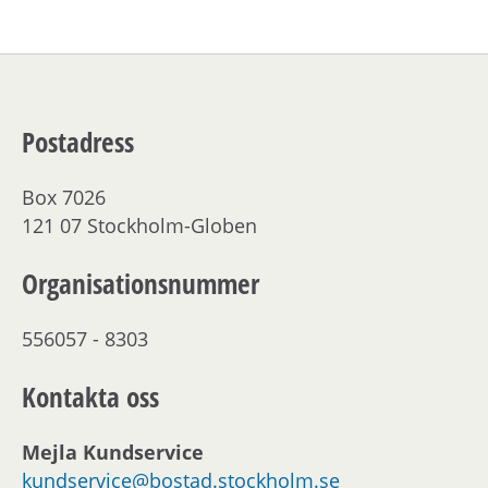
Postadress
Box 7026
121 07 Stockholm-Globen
Organisationsnummer
556057 - 8303
Kontakta oss
Mejla Kundservice
kundservice@bostad.stockholm.se