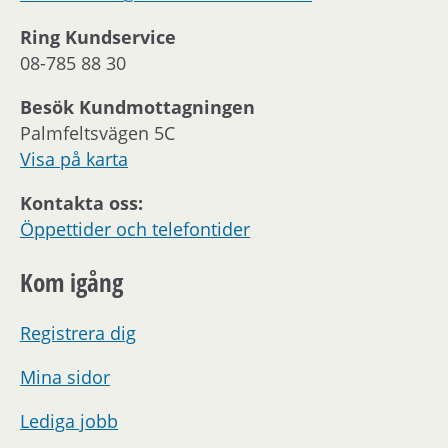
Ring Kundservice
08-785 88 30
Besök Kundmottagningen
Palmfeltsvägen 5C
Visa på karta
Kontakta oss:
Öppettider och telefontider
Kom igång
Registrera dig
Mina sidor
Lediga jobb