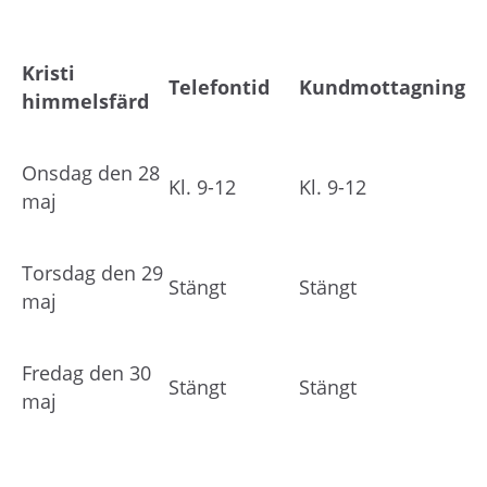
Kristi
Telefontid
Kundmottagning
himmelsfärd
Onsdag den 28
Kl. 9-12
Kl. 9-12
maj
Torsdag den 29
Stängt
Stängt
maj
Fredag den 30
Stängt
Stängt
maj