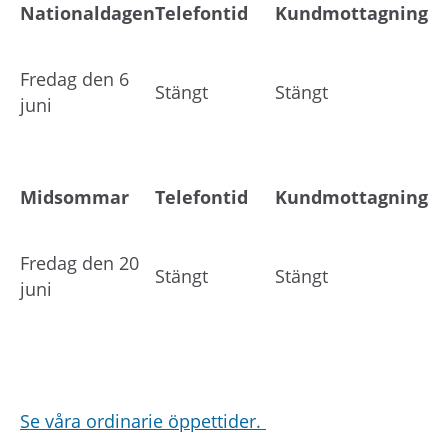
Nationaldagen
Telefontid
Kundmottagning
Fredag den 6
Stängt
Stängt
juni
Midsommar
Telefontid
Kundmottagning
Fredag den 20
Stängt
Stängt
juni
Se våra ordinarie öppettider.