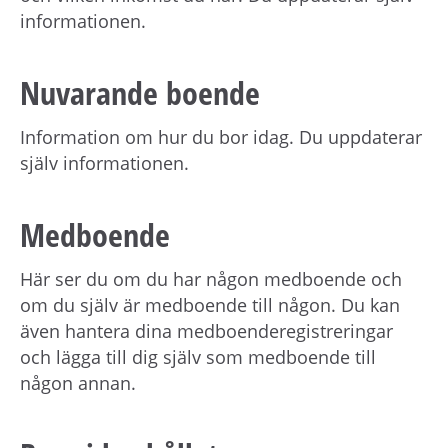
informationen.
Nuvarande boende
Information om hur du bor idag. Du uppdaterar
själv informationen.
Medboende
Här ser du om du har någon medboende och
om du själv är medboende till någon. Du kan
även hantera dina medboenderegistreringar
och lägga till dig själv som medboende till
någon annan.