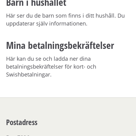
Barn i hushållet
Här ser du de barn som finns i ditt hushåll. Du
uppdaterar själv informationen.
Mina betalningsbekräftelser
Här kan du se och ladda ner dina
betalningsbekräftelser för kort- och
Swishbetalningar.
Postadress