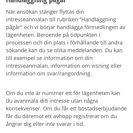
När ansökan stänger flyttas din
intresseanmälan till rubriken ”Handläggning
pågår" och vi börjar handlägga förmedlingen av
lägenheten. Beroende på tidpunkten i
processen och din plats i förhållande till andra
sökande kan du se olika meddelanden. Du kan
till exempel se information om din
intresseanmälan, information om visning eller
information om svar/rangordning.
Om du inte är nummer ett för lägenheten kan
du avanmäla ditt intresse utan några
konsekvenser. Om du får ett bostadserbjudande
får du däremot ett avhopp registrerat om du
ångrar dig eller inte svarar i tid.