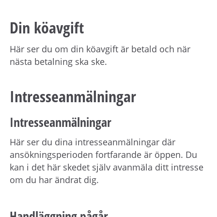
Din köavgift
Här ser du om din köavgift är betald och när
nästa betalning ska ske.
Intresseanmälningar
Intresseanmälningar
Här ser du dina intresseanmälningar där
ansökningsperioden fortfarande är öppen. Du
kan i det här skedet själv avanmäla ditt intresse
om du har ändrat dig.
Handläggning pågår