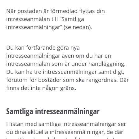
När bostaden är förmedlad flyttas din
intresseanmälan till ”Samtliga
intresseanmälningar” (se nedan).
Du kan fortfarande göra nya
intresseanmälningar även om du har en
intresseanmälan som är under handläggning.
Du kan ha tre intresseanmälningar samtidigt,
förutom för bostäder som ska rangordnas. Där
finns det inte någon gräns.
Samtliga intresseanmälningar
I listan med samtliga intresseanmälningar ser
du dina aktuella intresseanmälningar, de där