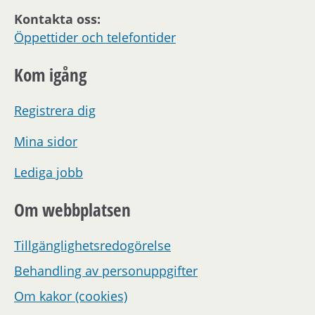
Kontakta oss:
Öppettider och telefontider
Kom igång
Registrera dig
Mina sidor
Lediga jobb
Om webbplatsen
Tillgänglighetsredogörelse
Behandling av personuppgifter
Om kakor (cookies)