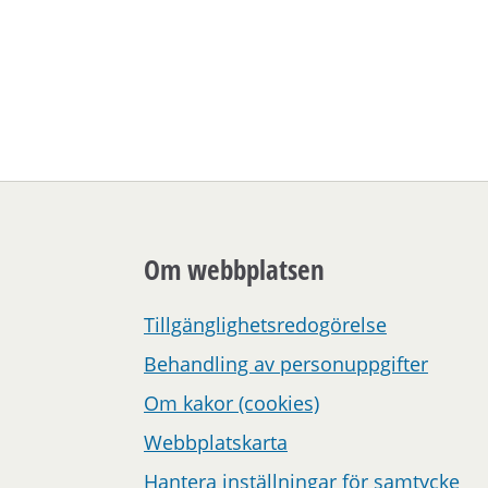
Om webbplatsen
Tillgänglighetsredogörelse
Behandling av personuppgifter
Om kakor (cookies)
Webbplatskarta
Hantera inställningar för samtycke