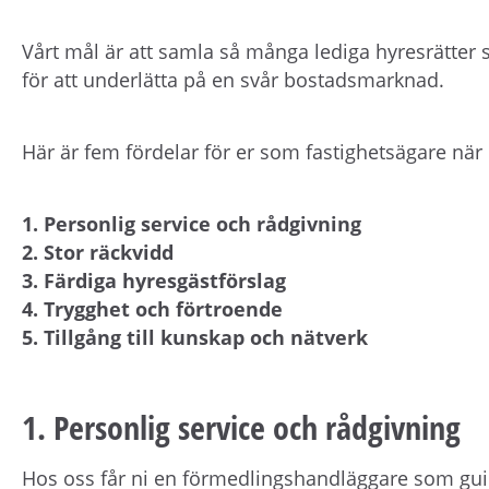
Vårt mål är att samla så många lediga hyresrätter 
för att underlätta på en svår bostadsmarknad.
Här är fem fördelar för er som fastighetsägare nä
1. Personlig service och rådgivning
2. Stor räckvidd
3. Färdiga hyresgästförslag
4. Trygghet och förtroende
5. Tillgång till kunskap och nätverk
1. Personlig service och rådgivning
Hos oss får ni en förmedlingshandläggare som gu