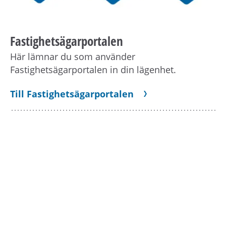
Fastighetsägarportalen
Här lämnar du som använder
Fastighetsägarportalen in din lägenhet.
Till Fastighetsägarportalen