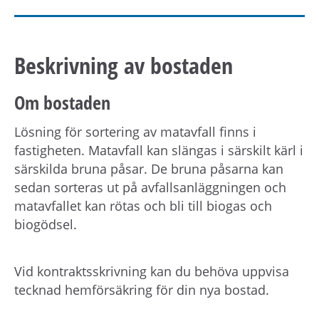
Beskrivning av bostaden
Om bostaden
Lösning för sortering av matavfall finns i
fastigheten. Matavfall kan slängas i särskilt kärl i
särskilda bruna påsar. De bruna påsarna kan
sedan sorteras ut på avfallsanläggningen och
matavfallet kan rötas och bli till biogas och
biogödsel.
Vid kontraktsskrivning kan du behöva uppvisa
tecknad hemförsäkring för din nya bostad.