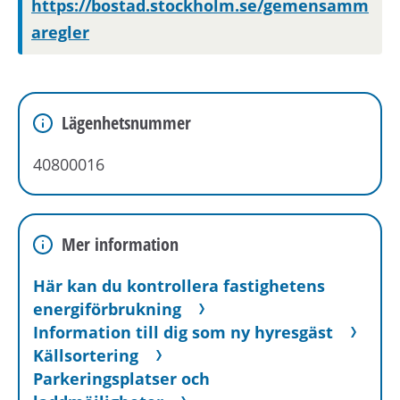
https://bostad.stockholm.se/gemensamm
aregler
Lägenhetsnummer
40800016
Mer information
Här kan du kontrollera fastighetens
energiförbrukning
Information till dig som ny hyresgäst
Källsortering
Parkeringsplatser och