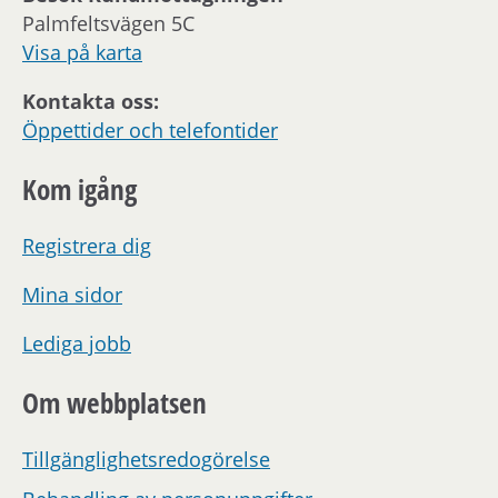
Palmfeltsvägen 5C
Visa på karta
Kontakta oss:
Öppettider och telefontider
Kom igång
Registrera dig
Mina sidor
Lediga jobb
Om webbplatsen
Tillgänglighetsredogörelse