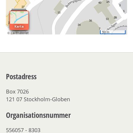
Postadress
Box 7026
121 07 Stockholm-Globen
Organisationsnummer
556057 - 8303