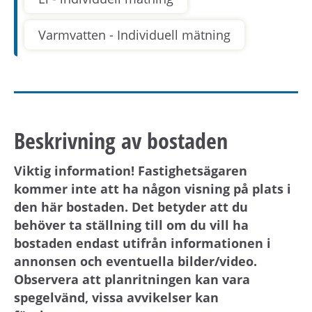
Varmvatten - Individuell mätning
Beskrivning av bostaden
Viktig information! Fastighetsägaren
kommer inte att ha någon visning på plats i
den här bostaden. Det betyder att du
behöver ta ställning till om du vill ha
bostaden endast utifrån informationen i
annonsen och eventuella bilder/video.
Observera att planritningen kan vara
spegelvänd, vissa avvikelser kan