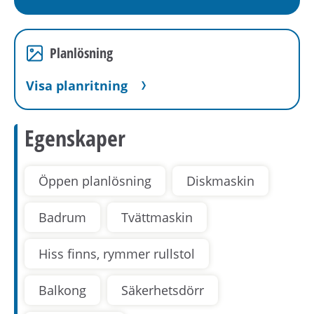
Planlösning
Visa planritning
Egenskaper
Öppen planlösning
Diskmaskin
Badrum
Tvättmaskin
Hiss finns, rymmer rullstol
Balkong
Säkerhetsdörr