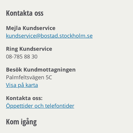
Kontakta oss
Mejla Kundservice
kundservice@bostad.stockholm.se
Ring Kundservice
08-785 88 30
Besök Kundmottagningen
Palmfeltsvägen 5C
Visa på karta
Kontakta oss:
Öppettider och telefontider
Kom igång