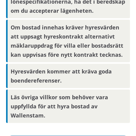
lönespecifikationerna, ha det i beredskap
om du accepterar lägenheten.
Om bostad innehas kräver hyresvärden
att uppsagt hyreskontrakt alternativt
mäklaruppdrag för villa eller bostadsrätt
kan uppvisas före nytt kontrakt tecknas.
Hyresvärden kommer att kräva goda
boendereferenser.
Läs övriga villkor som behöver vara
uppfyllda för att hyra bostad av
Wallenstam.