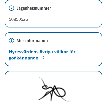
Lägenhetsnummer
50850526
Mer information
Hyresvärdens övriga villkor för
godkännande