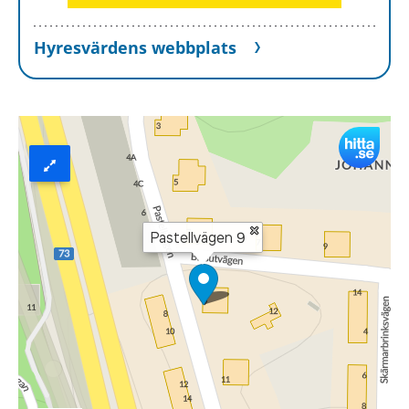
Hyresvärdens webbplats