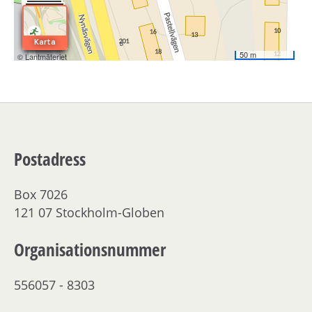
Postadress
Box 7026
121 07 Stockholm-Globen
Organisationsnummer
556057 - 8303