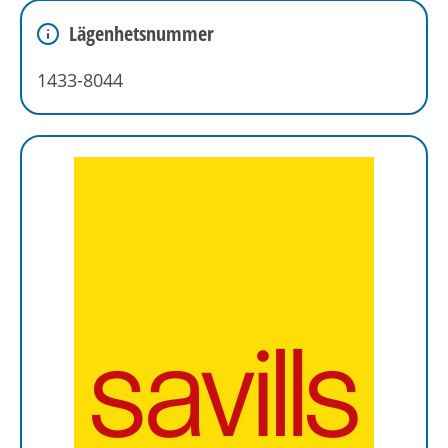
Lägenhetsnummer
1433-8044