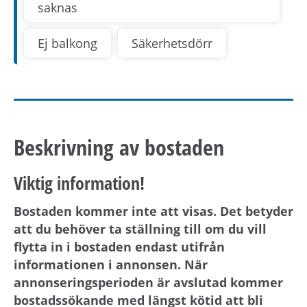
saknas
Ej balkong
Säkerhetsdörr
Beskrivning av bostaden
Viktig information!
Bostaden kommer inte att visas. Det betyder
att du behöver ta ställning till om du vill
flytta in i bostaden endast utifrån
informationen i annonsen. När
annonseringsperioden är avslutad kommer
bostadssökande med längst kötid att bli