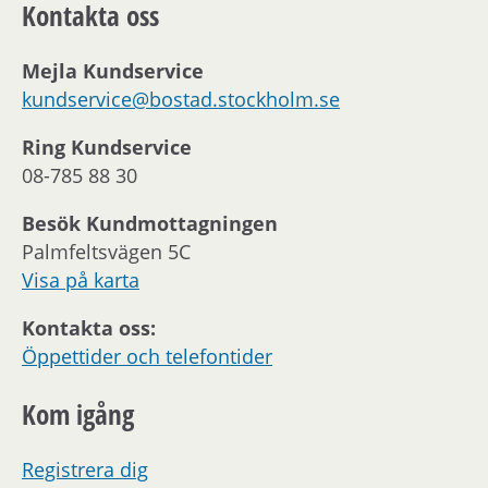
Kontakta oss
Mejla Kundservice
kundservice@bostad.stockholm.se
Ring Kundservice
08-785 88 30
Besök Kundmottagningen
Palmfeltsvägen 5C
Visa på karta
Kontakta oss:
Öppettider och telefontider
Kom igång
Registrera dig