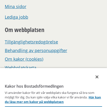
Mina sidor
Lediga jobb
Om webbplatsen
Tillgänglighetsredogörelse
Behandling av personuppgifter
Om kakor (cookies)
Webbplatskarta
Hantera inställningar för samtycke
Kakor hos Bostadsförmedlingen
Vi använder kakor för att vår webbplats ska fungera så bra som
möjligt för dig. Du kan själv välja vilka kakor vi får använda.
Här kan
du läsa mer om kakor på webbplatsen